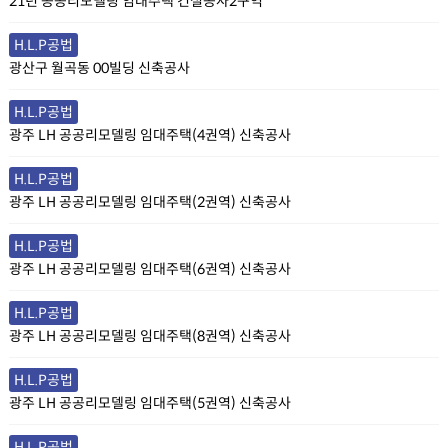
21년 공공리모델링 임대주택 건설공사2구역
H.L.P공법
광산구 월곡동 00빌딩 신축공사
H.L.P공법
광주 LH 공공리모델링 임대주택(4권역) 신축공사
H.L.P공법
광주 LH 공공리모델링 임대주택(2권역) 신축공사
H.L.P공법
광주 LH 공공리모델링 임대주택(6권역) 신축공사
H.L.P공법
광주 LH 공공리모델링 임대주택(8권역) 신축공사
H.L.P공법
광주 LH 공공리모델링 임대주택(5권역) 신축공사
H.L.P공법