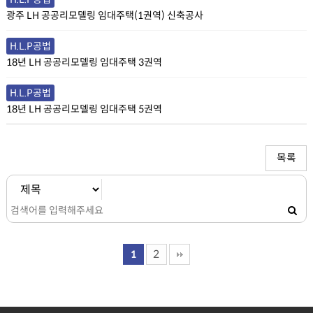
광주 LH 공공리모델링 임대주택(1권역) 신축공사
H.L.P공법
18년 LH 공공리모델링 임대주택 3권역
H.L.P공법
18년 LH 공공리모델링 임대주택 5권역
목록
2
1