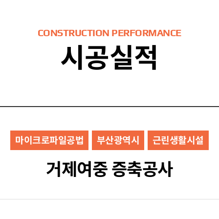
CONSTRUCTION PERFORMANCE
시공실적
마이크로파일공법
부산광역시
근린생활시설
거제여중 증축공사